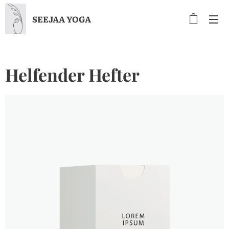
SEEJAA YOGA
Helfender Hefter