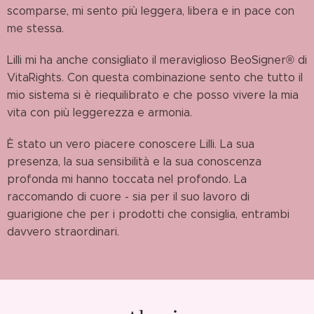
scomparse, mi sento più leggera, libera e in pace con
me stessa.
Lilli mi ha anche consigliato il meraviglioso BeoSigner® di
VitaRights. Con questa combinazione sento che tutto il
mio sistema si è riequilibrato e che posso vivere la mia
vita con più leggerezza e armonia.
È stato un vero piacere conoscere Lilli. La sua
presenza, la sua sensibilità e la sua conoscenza
profonda mi hanno toccata nel profondo. La
raccomando di cuore - sia per il suo lavoro di
guarigione che per i prodotti che consiglia, entrambi
davvero straordinari.