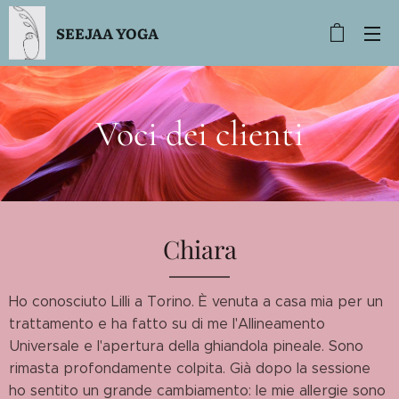
SEEJAA YOGA
Voci dei clienti
Chiara
Ho conosciuto Lilli a Torino. È venuta a casa mia per un
trattamento e ha fatto su di me l'Allineamento
Universale e l'apertura della ghiandola pineale. Sono
rimasta profondamente colpita. Già dopo la sessione
ho sentito un grande cambiamento: le mie allergie sono