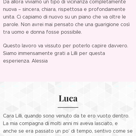
Da allora viviamo un tipo di vicinanza completamente
nuova – sincera, chiara, rispettosa e profondamente
unita. Ci capiamo di nuovo su un piano che va oltre le
parole. Non avrei mai pensato che una guarigione così
tra uomo e donna fosse possibile.
Questo lavoro va vissuto per poterlo capire davvero.
Siamo immensamente grati a Lilli per questa
esperienza. Alessia
Luca
Cara Lilli, quando sono venuto da te ero vuoto dentro.
La mia compagna di molti anni mi aveva lasciato, e
anche se era passato un po' di tempo, sentivo come se