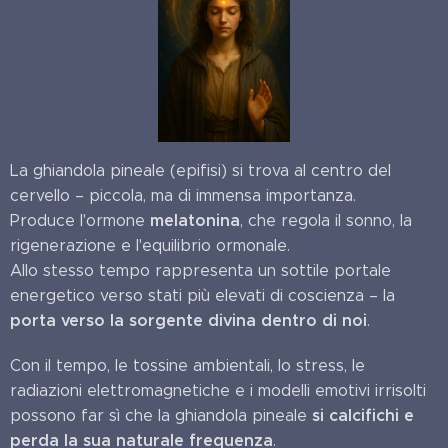
La ghiandola pineale (epifisi) si trova al centro del
cervello – piccola, ma di immensa importanza.
melatonina
Produce l'ormone
, che regola il sonno, la
rigenerazione e l'equilibrio ormonale.
Allo stesso tempo rappresenta un sottile portale
energetico verso stati più elevati di coscienza – la
porta verso la sorgente divina dentro di noi
.
Con il tempo, le tossine ambientali, lo stress, le
radiazioni elettromagnetiche e i modelli emotivi irrisolti
si calcifichi e
possono far sì che la ghiandola pineale
perda la sua naturale frequenza
.