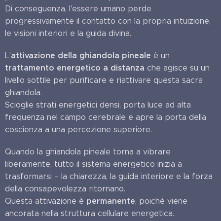
Di conseguenza, l'essere umano perde
progressivamente il contatto con la propria intuizione,
le visioni interiori e la guida divina.
attivazione della ghiandola pineale
L'
è un
trattamento energetico a distanza
che agisce su un
livello sottile per purificare e riattivare questa sacra
ghiandola.
Scioglie strati energetici densi, porta luce ad alta
frequenza nel campo cerebrale e apre la porta della
coscienza a una percezione superiore.
Quando la ghiandola pineale torna a vibrare
liberamente, tutto il sistema energetico inizia a
trasformarsi – la chiarezza, la guida interiore e la forza
della consapevolezza ritornano.
permanente
Questa attivazione è
, poiché viene
ancorata nella struttura cellulare energetica.