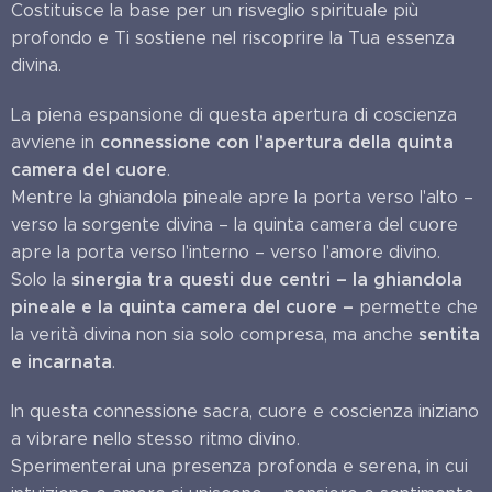
Costituisce la base per un risveglio spirituale più
profondo e Ti sostiene nel riscoprire la Tua essenza
divina.
La piena espansione di questa apertura di coscienza
connessione con l'apertura della quinta
avviene in
camera del cuore
.
Mentre la ghiandola pineale apre la porta verso l'alto –
verso la sorgente divina – la quinta camera del cuore
apre la porta verso l'interno – verso l'amore divino.
sinergia tra questi due centri – la ghiandola
Solo la
pineale e la quinta camera del cuore –
permette che
sentita
la verità divina non sia solo compresa, ma anche
e incarnata
.
In questa connessione sacra, cuore e coscienza iniziano
a vibrare nello stesso ritmo divino.
Sperimenterai una presenza profonda e serena, in cui