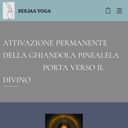
SEEJAA YOGA
ATTIVAZIONE PERMANENTE
DELLA GHIANDOLA PINEALELA
PORTA VERSO IL
DIVINO