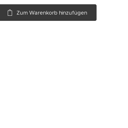
Zum Warenkorb hinzufügen