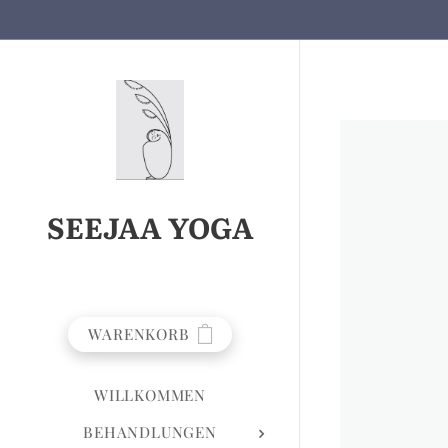
SEEJAA YOGA
WARENKORB
WILLKOMMEN
BEHANDLUNGEN